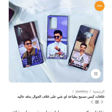
-30%
Click to enlarge
الرئيسية
jewellery
غلافات كبس تسمح بطباعة اي شي على غلاف الجوال بدقه عاليه