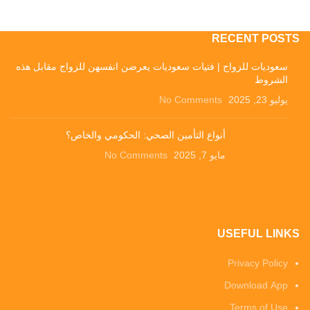
RECENT POSTS
سعوديات للزواج | فتيات سعوديات يعرضن انفسهن للزواج مقابل هذه
الشروط
يوليو 23, 2025
No Comments
أنواع التأمين الصحي: الحكومي والخاص؟
مايو 7, 2025
No Comments
USEFUL LINKS
Privacy Policy
Download App
Terms of Use