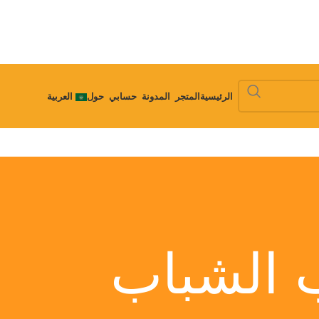
الرئيسية
المتجر
المدونة
حسابي
حول
العربية