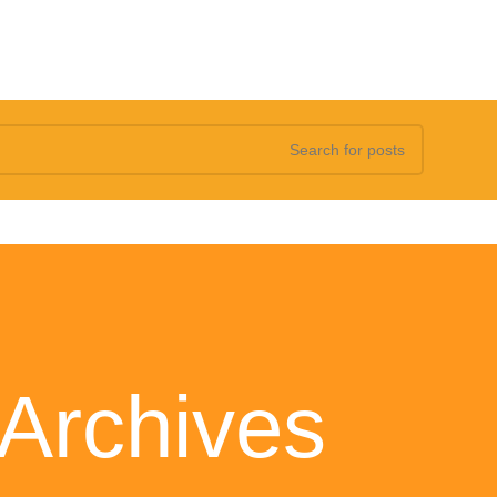
Tag Archives: علاج 