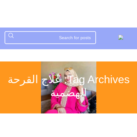
Tag Archives: علاج القرحة
الهضمية