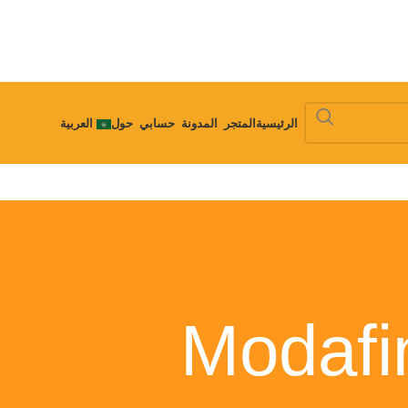
الرئيسية
المتجر
المدونة
حسابي
حول
العربية