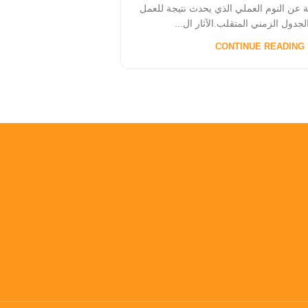
ة عن النوم العملي الذي يحدث نتيجة للعمل
الجدول الزمني المتقلب.الآثار ال...
CONTINUE READING