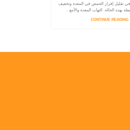
في تقليل إفراز الحمض في المعدة وتخفيف
ة بهذه الحالة. التهاب المعدة والأمع...
CONTINUE READING