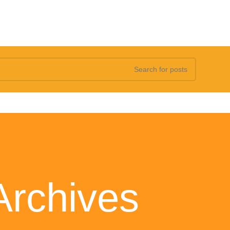
Tag Archives: دواء