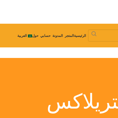
الرئيسية
المتجر
المدونة
حسابي
حول
العربية