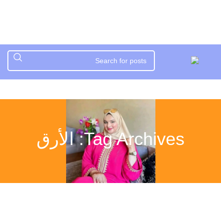
Tag Archives: الأرق