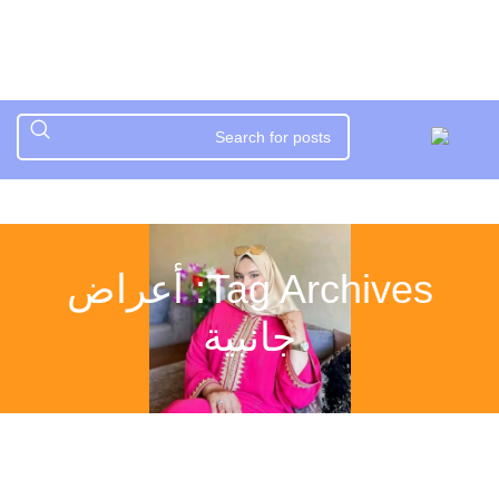
Tag Archives: أعراض
جانبية