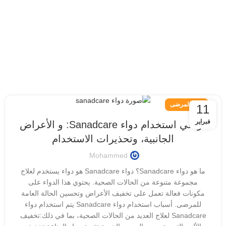
دليل المرضى
11
فبراير
دواعي استخدام دواء Sanadcare: و الأعراض
الجانبية، وتحذيرات الاستخدام
Mohammed
ما هو دواء Sanadcare؟ دواء Sanadcare هو دواء يستخدم لعلاج
مجموعة متنوعة من الحالات الصحية. يحتوي هذا الدواء على
مكونات فعالة تعمل على تخفيف الأعراض وتحسين الحالة العامة
للمرضى. أسباب استخدام دواء Sanadcare يتم استخدام دواء
Sanadcare لعلاج العديد من الحالات الصحية، بما في ذلك:تخفيف