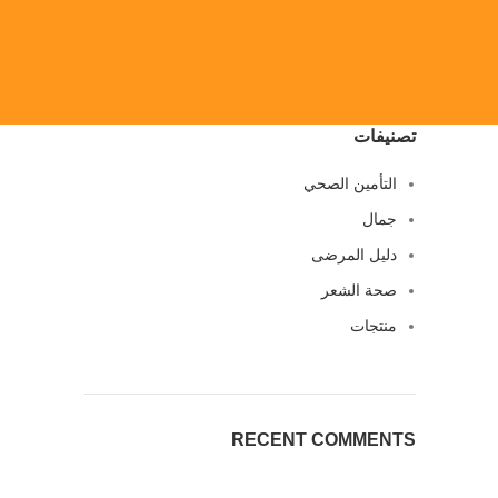
تصنيفات
التأمين الصحي
جمال
دليل المرضى
صحة الشعر
منتجات
RECENT COMMENTS