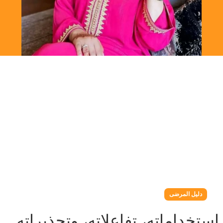
دليل المرضى