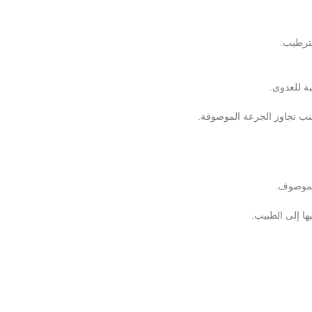
لترطيب.
ة للعدوى.
نب تجاوز الجرعة الموصوفة.
الموصوف.
ها إلى الطبيب.