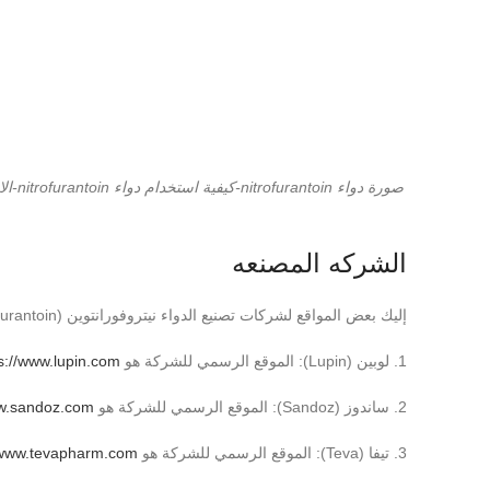
الشركه المصنعه
إليك بعض المواقع لشركات تصنيع الدواء نيتروفورانتوين (Nitrofurantoin):
1. لوبين (Lupin): الموقع الرسمي للشركة هو
s://www.lupin.com/
2. ساندوز (Sandoz): الموقع الرسمي للشركة هو
w.sandoz.com/
3. تيفا (Teva): الموقع الرسمي للشركة هو
/www.tevapharm.com/