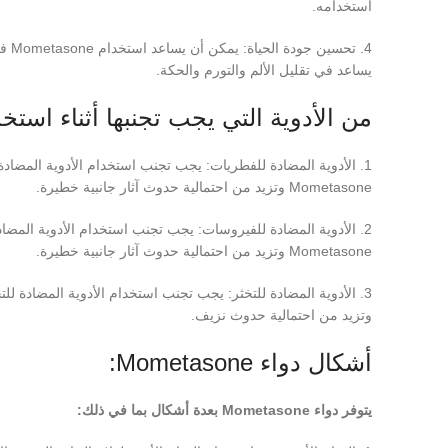
استخدامه.
4. 
يساعد في تقليل الألم والتورم والحكة.
من الأدوية التي يجب تجنبها أثناء استخدام etasone
Mometasone وتزيد من احتمالية حدوث آثار جانبية خطيرة.
Mometasone وتزيد من احتمالية حدوث آثار جانبية خطيرة.
وتزيد من احتمالية حدوث نزيف.
أشكال دواء Mometasone:
يتوفر دواء
Mometasone
بعدة أشكال بما في ذلك: