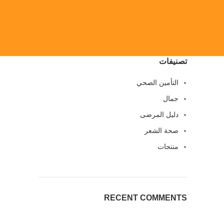
تصنيفات
التأمين الصحي
جمال
دليل المرضى
صحة الشعر
منتجات
RECENT COMMENTS