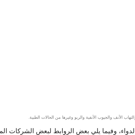
لدواء، وفيما يلي بعض الروابط لبعض الشركات ال