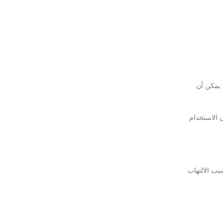
بيب، حيث يمكن أن
ن الاستخدام
سبب الالتهاب