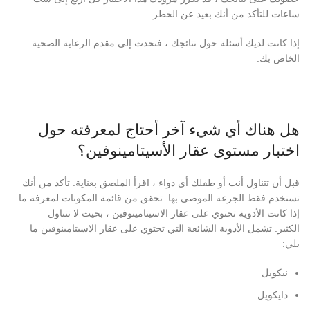
ساعات للتأكد من أنك بعيد عن الخطر.
إذا كانت لديك أسئلة حول نتائجك ، فتحدث إلى مقدم الرعاية الصحية
الخاص بك.
هل هناك أي شيء آخر أحتاج لمعرفته حول
اختبار مستوى عقار الأسيتامينوفين؟
قبل أن تتناول أنت أو طفلك أي دواء ، اقرأ الملصق بعناية. تأكد من أنك
تستخدم فقط الجرعة الموصى بها. تحقق من قائمة المكونات لمعرفة ما
إذا كانت الأدوية تحتوي على عقار الاسيتامينوفين ، بحيث لا تتناول
الكثير. تشمل الأدوية الشائعة التي تحتوي على عقار الاسيتامينوفين ما
يلي:
نيكويل
دايكويل