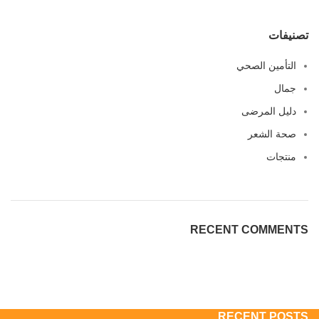
تصنيفات
التأمين الصحي
جمال
دليل المرضى
صحة الشعر
منتجات
RECENT COMMENTS
RECENT POSTS