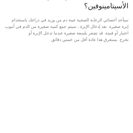
الأسيتامينوفين؟
سيأخذ أخصائي الرعاية الصحية عينة دم من وريد في ذراعك باستخدام
إبرة صغيرة. بعد إدخال الإبرة ، سيتم جمع كمية صغيرة من الدم في أنبوب
اختبار أو قنينة. قد تشعر بلسعة صغيرة عندما تدخل الإبرة أو
تخرج. يستغرق هذا عادة أقل من خمس دقائق.