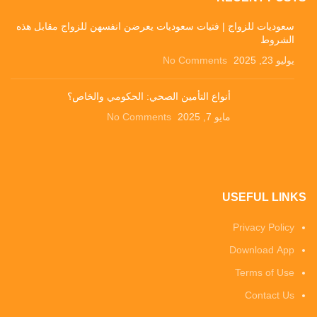
سعوديات للزواج | فتيات سعوديات يعرضن انفسهن للزواج مقابل هذه
الشروط
يوليو 23, 2025
No Comments
أنواع التأمين الصحي: الحكومي والخاص؟
مايو 7, 2025
No Comments
USEFUL LINKS
Privacy Policy
Download App
Terms of Use
Contact Us