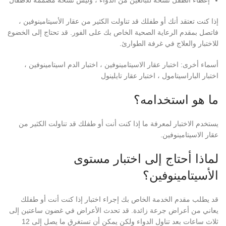
إذا كنت تعتقد أنك أو طفلك قد تناولت الكثير من عقار الأسيتامينوفين ،
فاتصل بمقدم الرعاية الصحية الخاص بك على الفور. قد تحتاج إلى الخضوع
للاختبار والعلاج في غرفة الطوارئ.
أسماء أخرى: اختبار عقار الاسيتامينوفين ، اختبار الدم اسيتامينوفين ،
اختبار الباراسيتامول ، اختبار عقار تايلينول
ما هو استخدامه؟
يستخدم الاختبار لمعرفة ما إذا كنت أنت أو طفلك قد تناولت الكثير من
عقار الاسيتامينوفين.
لماذا أحتاج إلى اختبار مستوى
الأسيتامينوفين؟
قد يطلب مقدم الخدمة الخاص بك إجراء اختبار إذا كنت أنت أو طفلك
يعاني من أعراض جرعة زائدة. قد تحدث الأعراض في غضون ساعتين إلى
ثلاث ساعات بعد تناول الدواء ولكن يمكن أن تستغرق ما يصل إلى 12