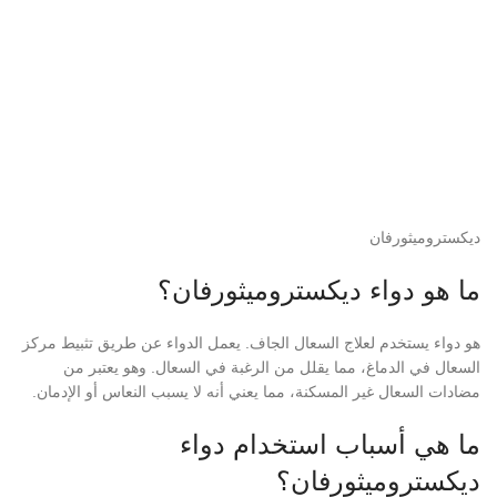
ديكستروميثورفان
ما هو دواء ديكستروميثورفان؟
هو دواء يستخدم لعلاج السعال الجاف. يعمل الدواء عن طريق تثبيط مركز
السعال في الدماغ، مما يقلل من الرغبة في السعال. وهو يعتبر من
مضادات السعال غير المسكنة، مما يعني أنه لا يسبب النعاس أو الإدمان.
ما هي أسباب استخدام دواء
ديكستروميثورفان؟