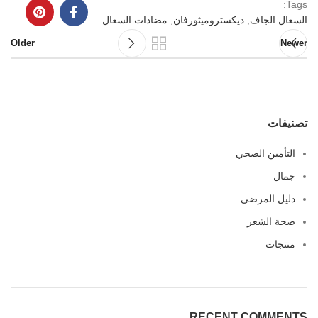
Tags:
السعال الجاف
,
ديكستروميثورفان
,
مضادات السعال
Older
Newer
تصنيفات
التأمين الصحي
جمال
دليل المرضى
صحة الشعر
منتجات
RECENT COMMENTS