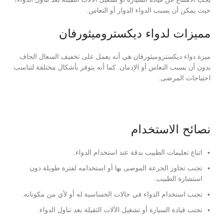
حيث يمكن أن يسبب الدواء الدوار أو النعاس.
مميزات لدواء ديكستروميثورفان
ميزة دواء ديكستروميثورفان هي أنه يعمل على تخفيف السعال الجاف
بدون أن يسبب النعاس أو الإدمان. كما أنه يتوفر بأشكال مختلفة لتناسب
احتياجات المرضى.
نصائح الاستخدام
اتباع تعليمات الطبيب بدقة عند استخدام الدواء.
تجنب تجاوز الجرعة الموصى بها أو استخدامه لفترة طويلة دون
استشارة الطبيب.
تجنب استخدام الدواء في حالات الحساسية له أو لأي من مكوناته.
تجنب قيادة السيارة أو تشغيل الآلات الثقيلة بعد تناول الدواء.